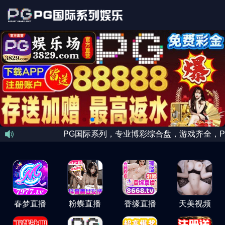
PG国际系列，专业博彩综合盘，游戏齐全，PC28
春梦直播
粉蝶直播
香缘直播
天美视频